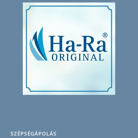
SZÉPSÉGÁPOLÁS