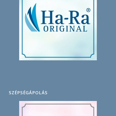
SZÉPSÉGÁPOLÁS