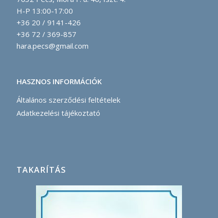
H-P 13:00-17:00
+36 20 / 9141-426
+36 72 / 369-857
hara.pecs@gmail.com
HASZNOS INFORMÁCIÓK
Általános szerződési feltételek
Adatkezelési tájékoztató
TAKARÍTÁS