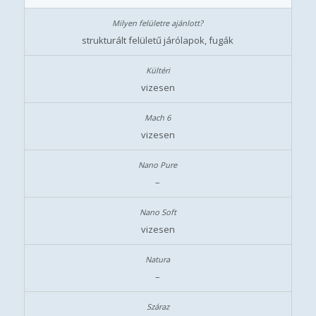
strukturált felületű járólapok, fugák
vizesen
vizesen
–
vizesen
–