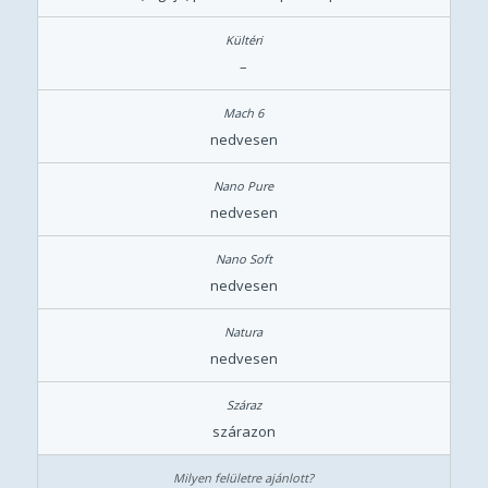
–
nedvesen
nedvesen
nedvesen
nedvesen
szárazon