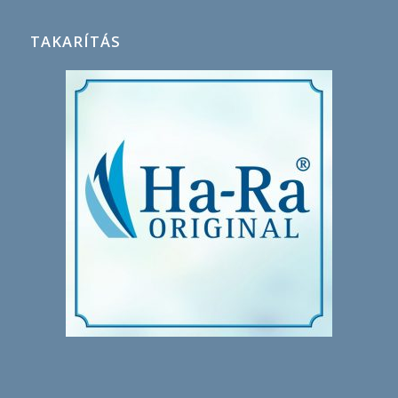
TAKARÍTÁS