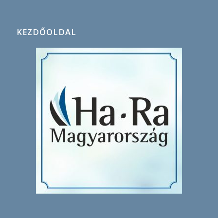
KEZDŐOLDAL