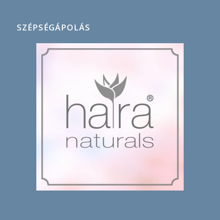
SZÉPSÉGÁPOLÁS