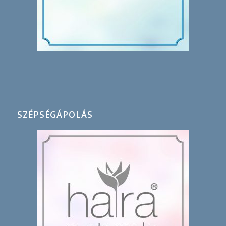
SZÉPSÉGÁPOLÁS