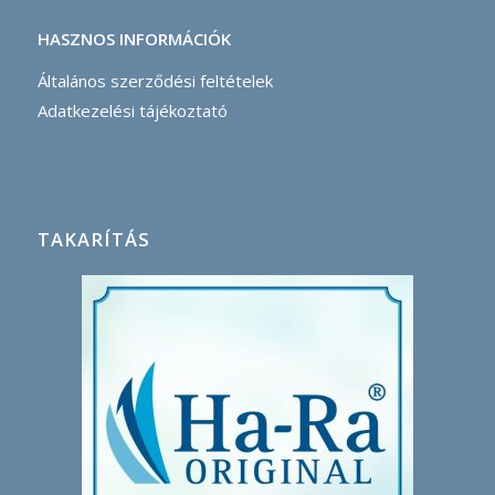
HASZNOS INFORMÁCIÓK
Általános szerződési feltételek
Adatkezelési tájékoztató
TAKARÍTÁS