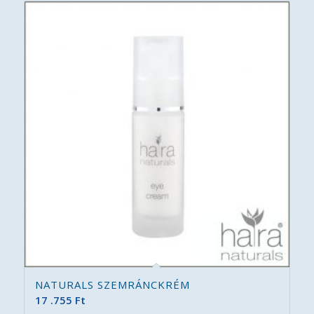
NATURALS SZEMRÁNCKRÉM
17 .755
Ft