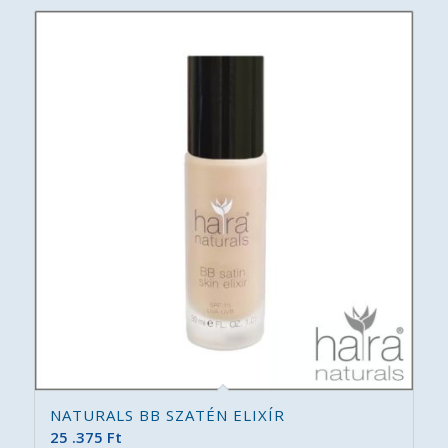
NATURALS BB SZATÉN ELIXÍR
25 .375
Ft