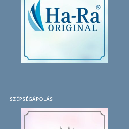
SZÉPSÉGÁPOLÁS