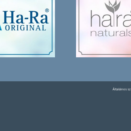
Általános s