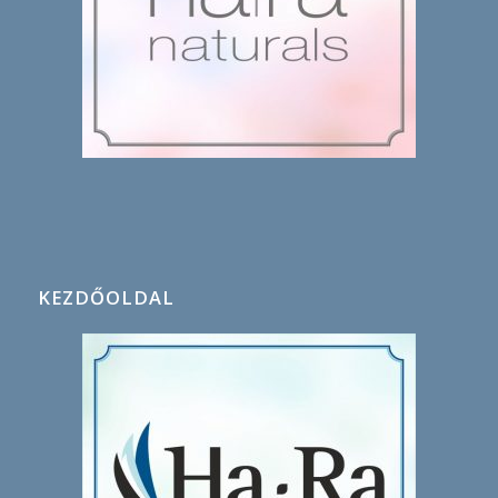
KEZDŐOLDAL