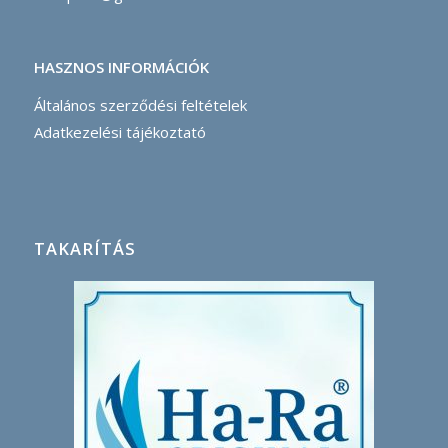
HASZNOS INFORMÁCIÓK
Általános szerződési feltételek
Adatkezelési tájékoztató
TAKARÍTÁS