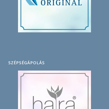
SZÉPSÉGÁPOLÁS