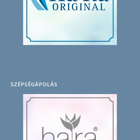
SZÉPSÉGÁPOLÁS