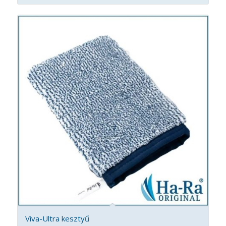
Viva-Ultra kesztyű