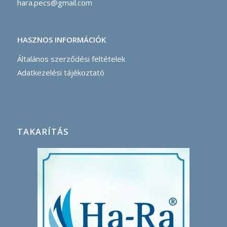
hara.pecs@gmail.com
HASZNOS INFORMÁCIÓK
Általános szerződési feltételek
Adatkezelési tájékoztató
TAKARÍTÁS