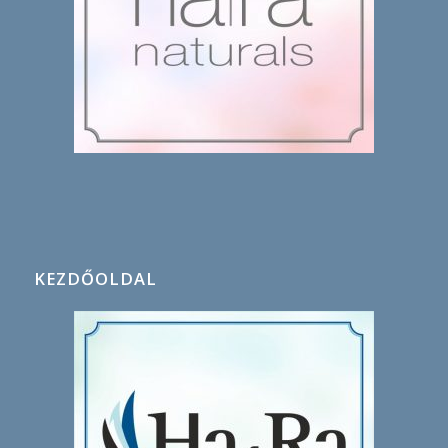
KEZDŐOLDAL