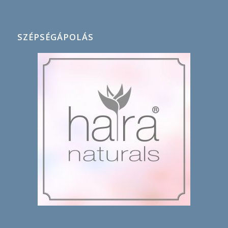
SZÉPSÉGÁPOLÁS