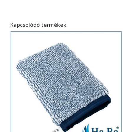
Kapcsolódó termékek