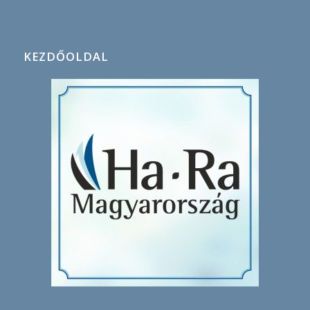
KEZDŐOLDAL