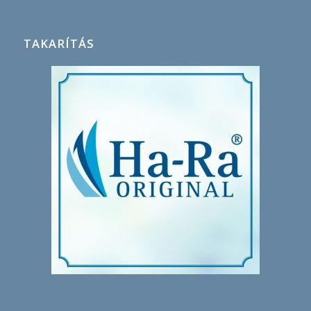
TAKARÍTÁS