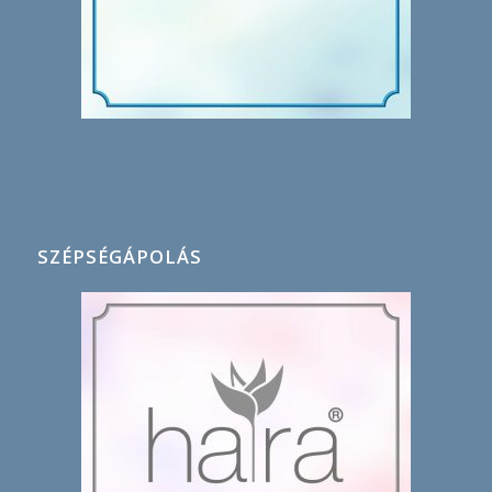
SZÉPSÉGÁPOLÁS