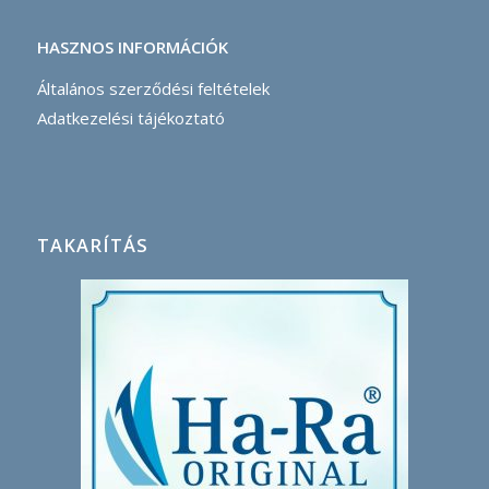
HASZNOS INFORMÁCIÓK
Általános szerződési feltételek
Adatkezelési tájékoztató
TAKARÍTÁS