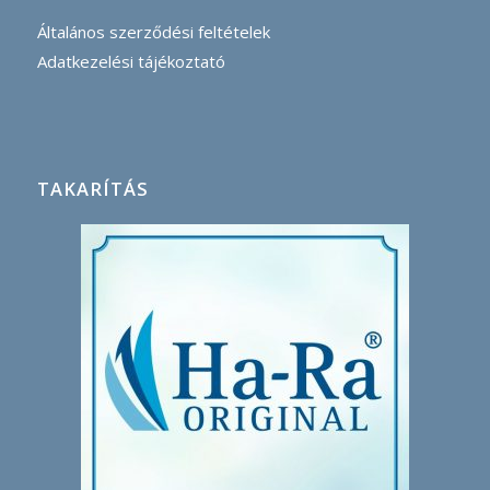
Általános szerződési feltételek
Adatkezelési tájékoztató
TAKARÍTÁS