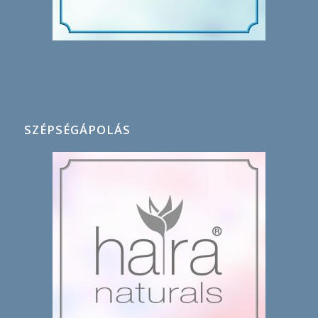
SZÉPSÉGÁPOLÁS