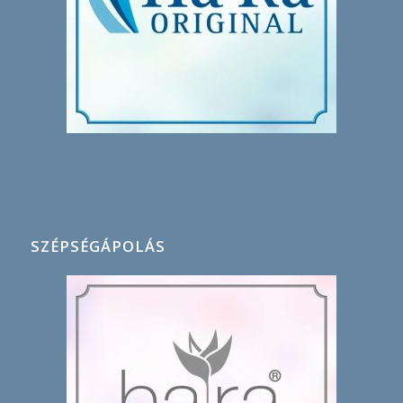
SZÉPSÉGÁPOLÁS