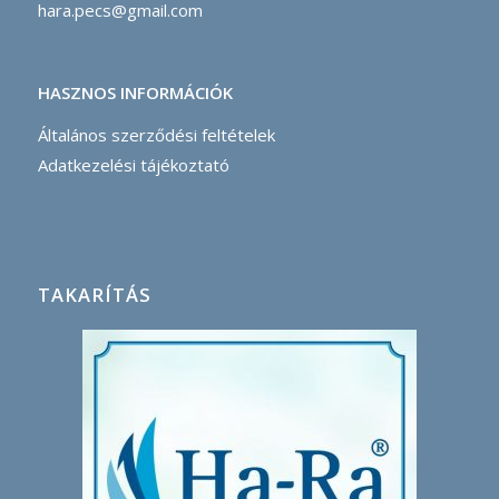
hara.pecs@gmail.com
HASZNOS INFORMÁCIÓK
Általános szerződési feltételek
Adatkezelési tájékoztató
TAKARÍTÁS