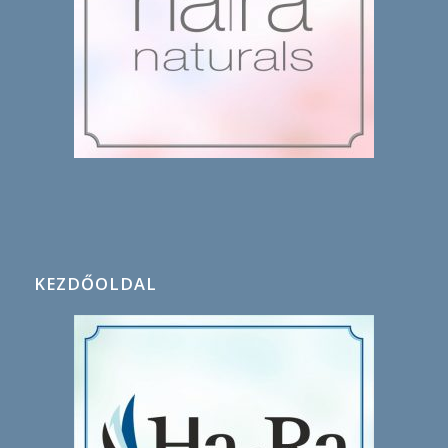
KEZDŐOLDAL