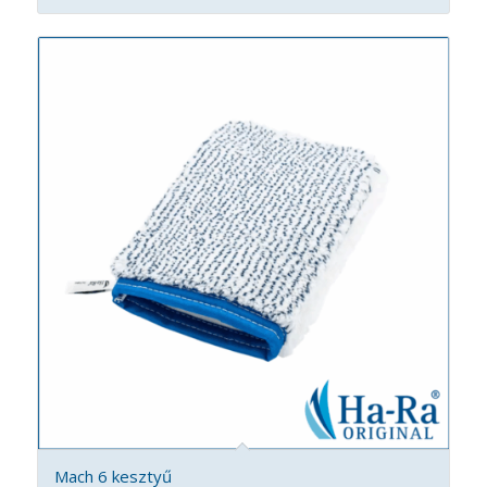
Mach 6 kesztyű