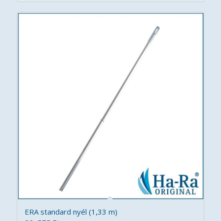
ERA standard nyél (1,33 m)