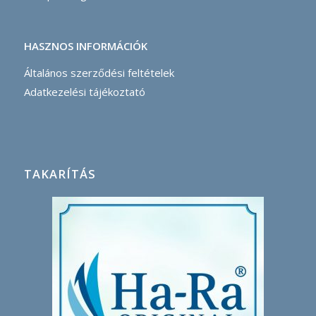
HASZNOS INFORMÁCIÓK
Általános szerződési feltételek
Adatkezelési tájékoztató
TAKARÍTÁS