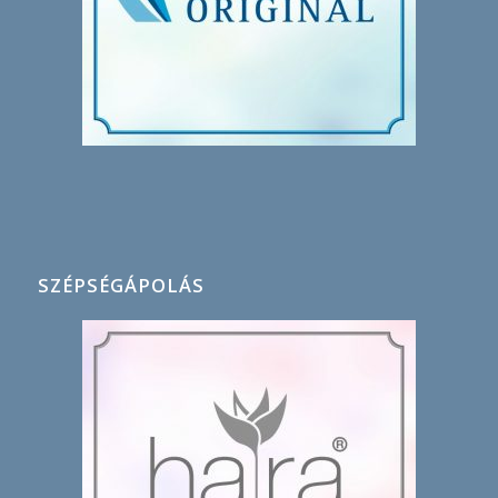
SZÉPSÉGÁPOLÁS