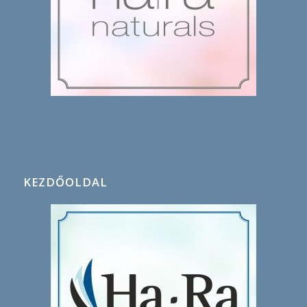
KEZDŐOLDAL