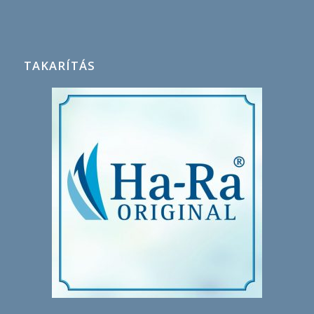
TAKARÍTÁS