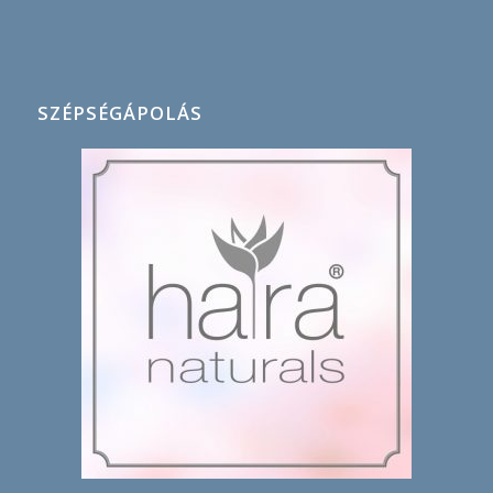
SZÉPSÉGÁPOLÁS