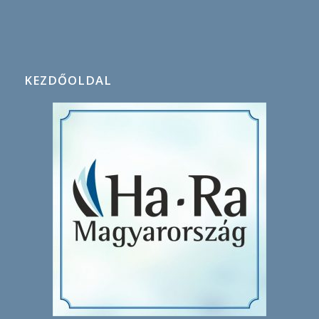
KEZDŐOLDAL