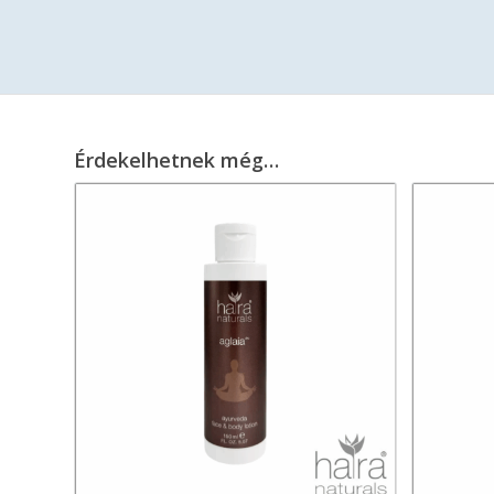
Érdekelhetnek még…